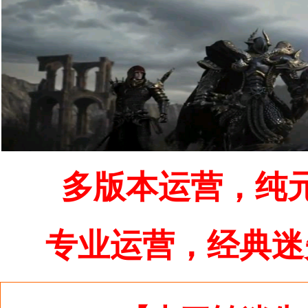
多版本运营，纯
专业运营，经典迷