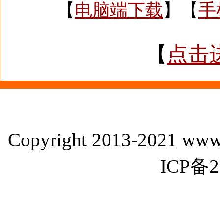
【
电脑端下载
】【
手
【
点击
Copyright 2013-2021 www
ICP备2